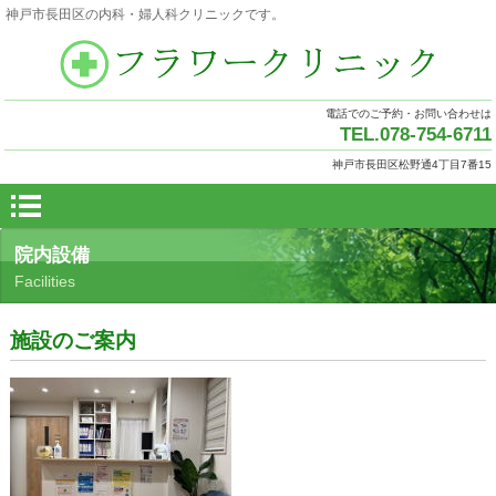
神戸市長田区の内科・婦人科クリニックです。
電話でのご予約・お問い合わせは
TEL.078-754-6711
神戸市長田区松野通4丁目7番15
院内設備
Facilities
施設のご案内