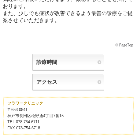
おります。
また、少しでも症状が改善できるよう最善の診療をご提
案させていただきます。
診療時間
アクセス
フラワークリニック
〒653-0841
神戸市長田区松野通4丁目7番15
TEL 078-754-6711
FAX 078-754-6718