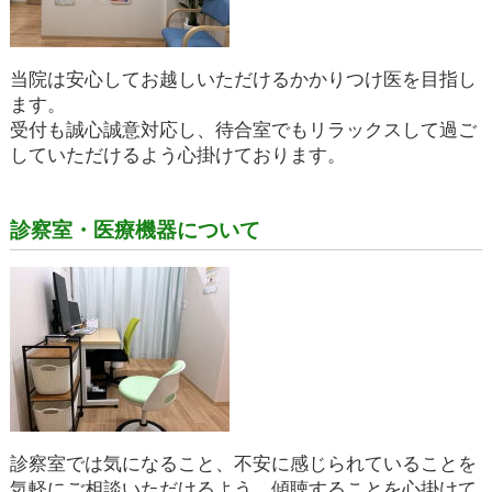
当院は安心してお越しいただけるかかりつけ医を目指し
ます。
受付も誠心誠意対応し、待合室でもリラックスして過ご
していただけるよう心掛けております。
診察室・医療機器について
診察室では気になること、不安に感じられていることを
気軽にご相談いただけるよう、傾聴することを心掛けて