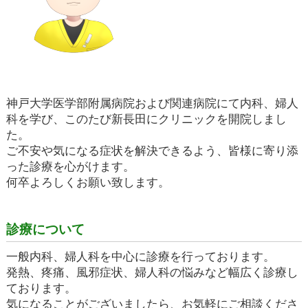
神戸大学医学部附属病院および関連病院にて内科、婦人
科を学び、このたび新長田にクリニックを開院しまし
た。
ご不安や気になる症状を解決できるよう、皆様に寄り添
った診療を心がけます。
何卒よろしくお願い致します。
診療について
一般内科、婦人科を中心に診療を行っております。
発熱、疼痛、風邪症状、婦人科の悩みなど幅広く診療し
ております。
気になることがございましたら、お気軽にご相談くださ