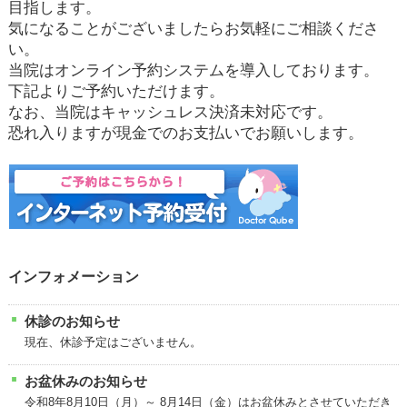
目指します。
気になることがございましたらお気軽にご相談くださ
い。
当院はオンライン予約システムを導入しております。
下記よりご予約いただけます。
なお、当院はキャッシュレス決済未対応です。
恐れ入りますが現金でのお支払いでお願いします。
インフォメーション
休診のお知らせ
現在、休診予定はございません。
お盆休みのお知らせ
令和8年8月10日（月）～ 8月14日（金）はお盆休みとさせていただき